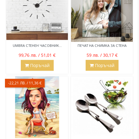
UMBRA СТЕНЕН ЧАСОВНИК...
ПЕЧАТ НА СНИМКА ЗА СТЕНА
99,76 лв. / 51,01 €
59 лв. / 30,17 €
Поръчай
Поръчай
-22,21 ЛВ. / 11,36 €