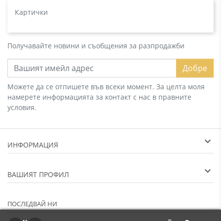
Картички
Получавайте новини и съобщения за разпродажби
Добре
Можете да се отпишете във всеки момент. За целта моля
намерете информацията за контакт с нас в правните
условия.
ИНФОРМАЦИЯ
ВАШИЯТ ПРОФИЛ
ПОСЛЕДВАЙ НИ