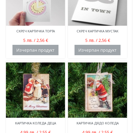
СКРЕЧ КАРТИЧКА ТОРТА
СКРЕЧ КАРТИЧКА МУСТАК
5 лв. / 2,56 €
5 лв. / 2,56 €
Изчерпан продукт
Изчерпан продукт
КАРТИЧКА КОЛЕДА ДЕЦА
КАРТИЧКА ДЯДО КОЛЕДА
4,99 лв. / 2,55 €
4,99 лв. / 2,55 €