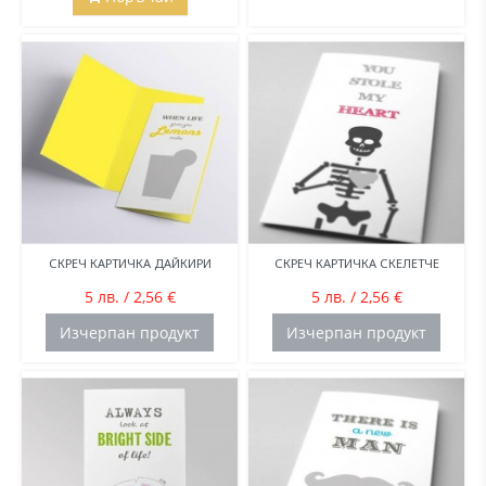
СКРЕЧ КАРТИЧКА ДАЙКИРИ
СКРЕЧ КАРТИЧКА СКЕЛЕТЧЕ
5 лв. / 2,56 €
5 лв. / 2,56 €
Изчерпан продукт
Изчерпан продукт