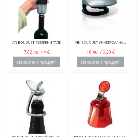
VIN BOUQUET РЕЗЕРВНИ ТАПИ
VIN BOUQUET УНИВЕРСАЛНА...
7,82 лв. / 4 €
18 лв. / 9,20 €
Изчерпан продукт
Изчерпан продукт