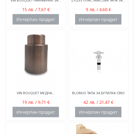
VIN BOUQUET НАКРАЙНИК ЗА...
ZYLISS ПЛАСТМАСОВА ТАПА ЗА...
15 лв. / 7,67 €
9 лв. / 4,60 €
Изчерпан продукт
Изчерпан продукт
VIN BOUQUET МЕДНА...
BLOMUS ТАПА ЗА БУТИЛКА CINO
19 лв. / 9,71 €
42 лв. / 21,47 €
Изчерпан продукт
Изчерпан продукт