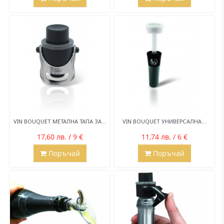
VIN BOUQUET МЕТАЛНА ТАПА ЗА...
VIN BOUQUET УНИВЕРСАЛНА...
17,60 лв. / 9 €
11,74 лв. / 6 €
Поръчай
Поръчай