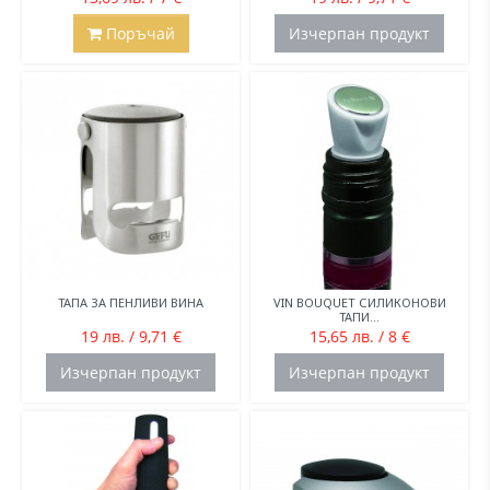
Поръчай
Изчерпан продукт
ТАПА ЗА ПЕНЛИВИ ВИНА
VIN BOUQUET СИЛИКОНОВИ
ТАПИ...
19 лв. / 9,71 €
15,65 лв. / 8 €
Изчерпан продукт
Изчерпан продукт