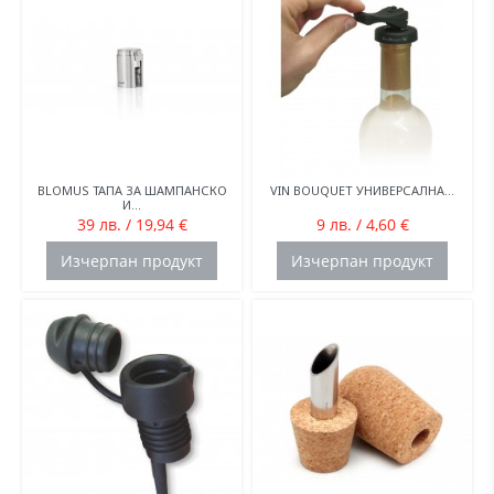
BLOMUS ТАПА ЗА ШАМПАНСКО
VIN BOUQUET УНИВЕРСАЛНА...
И...
39 лв. / 19,94 €
9 лв. / 4,60 €
Изчерпан продукт
Изчерпан продукт