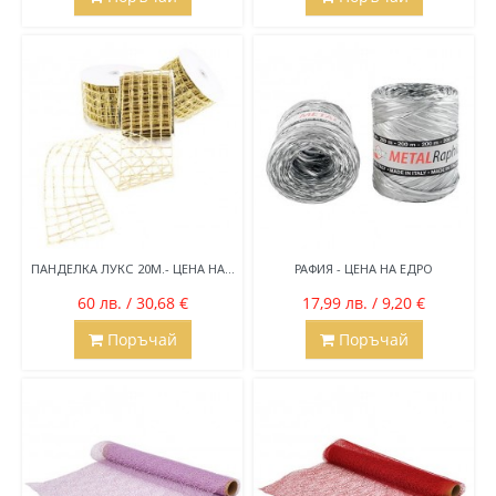
ПАНДЕЛКА ЛУКС 20М.- ЦЕНА НА...
РАФИЯ - ЦЕНА НА ЕДРО
60 лв. / 30,68 €
17,99 лв. / 9,20 €
Поръчай
Поръчай