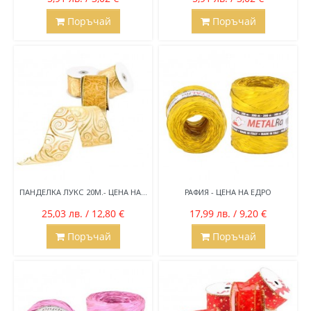
Поръчай
Поръчай
ПАНДЕЛКА ЛУКС 20М.- ЦЕНА НА...
РАФИЯ - ЦЕНА НА ЕДРО
25,03 лв. / 12,80 €
17,99 лв. / 9,20 €
Поръчай
Поръчай