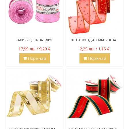
РАФИЯ - ЦЕНА НА ЕДРО
ЛЕНТА ЗВЕЗДИ 38ММ. - ЦЕНА...
17,99 лв. / 9,20 €
2,25 лв. / 1,15 €
Поръчай
Поръчай