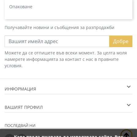
Опаковане
Получавайте новини и съобщения за разпродажби
Добре
Можете да се отпишете във всеки момент. За целта моля
намерете информацията за контакт с нас в правните
условия.
ИНФОРМАЦИЯ
ВАШИЯТ ПРОФИЛ
ПОСЛЕДВАЙ НИ
Като продължавате да използвате сайта, Вие