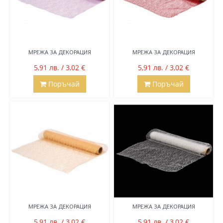
МРЕЖА ЗА ДЕКОРАЦИЯ
МРЕЖА ЗА ДЕКОРАЦИЯ
5,91 лв. / 3,02 €
5,91 лв. / 3,02 €
Поръчай
Поръчай
МРЕЖА ЗА ДЕКОРАЦИЯ
МРЕЖА ЗА ДЕКОРАЦИЯ
5,91 лв. / 3,02 €
5,91 лв. / 3,02 €