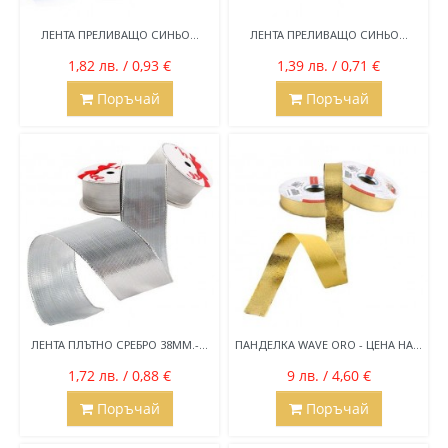
ЛЕНТА ПРЕЛИВАЩО СИНЬО...
ЛЕНТА ПРЕЛИВАЩО СИНЬО...
1,82 лв. / 0,93 €
1,39 лв. / 0,71 €
Поръчай
Поръчай
ЛЕНТА ПЛЪТНО СРЕБРО 38ММ.-...
ПАНДЕЛКА WAVE ORO - ЦЕНА НА...
1,72 лв. / 0,88 €
9 лв. / 4,60 €
Поръчай
Поръчай