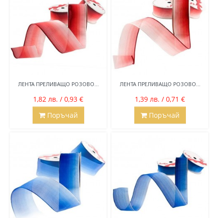
ЛЕНТА ПРЕЛИВАЩО РОЗОВО...
ЛЕНТА ПРЕЛИВАЩО РОЗОВО...
1,82 лв. / 0,93 €
1,39 лв. / 0,71 €
Поръчай
Поръчай