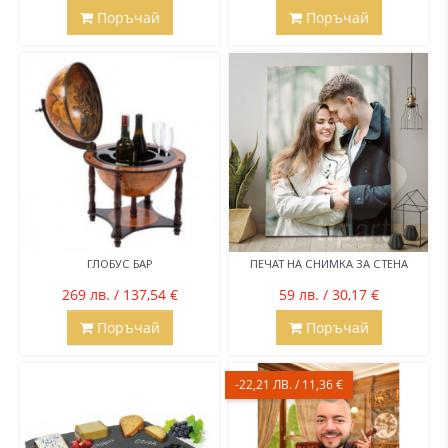
Поръчай
Поръчай
ГЛОБУС БАР
ПЕЧАТ НА СНИМКА ЗА СТЕНА
269 лв. / 137,54 €
59 лв. / 30,17 €
Поръчай
Поръчай
-22,21 ЛВ. / 11,36 €