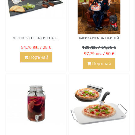
NERTHUS СЕТ ЗА СИРЕНА С...
КАРИКАТУРА ЗА ЮБИЛЕЙ
54,76 лв. / 28 €
120 лв. / 61,36 €
97,79 лв. / 50 €
Поръчай
Поръчай