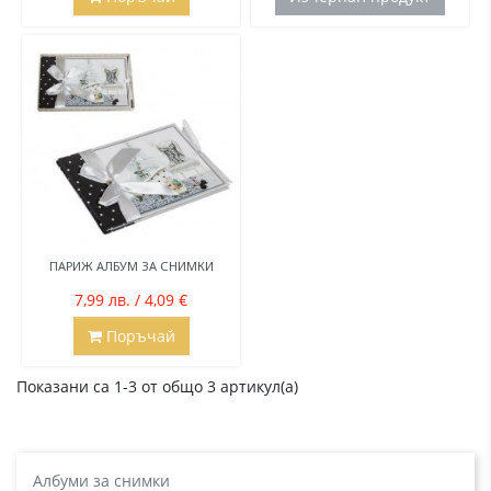
ПАРИЖ АЛБУМ ЗА СНИМКИ
7,99 лв. / 4,09 €
Поръчай
Показани са 1-3 от общо 3 артикул(а)
Албуми за снимки