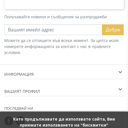
Получавайте новини и съобщения за разпродажби
Добре
Можете да се отпишете във всеки момент. За целта моля
намерете информацията за контакт с нас в правните
условия.
ИНФОРМАЦИЯ
ВАШИЯТ ПРОФИЛ
ПОСЛЕДВАЙ НИ
Като продължавате да използвате сайта, Вие
приемате използването на "бисквитки"