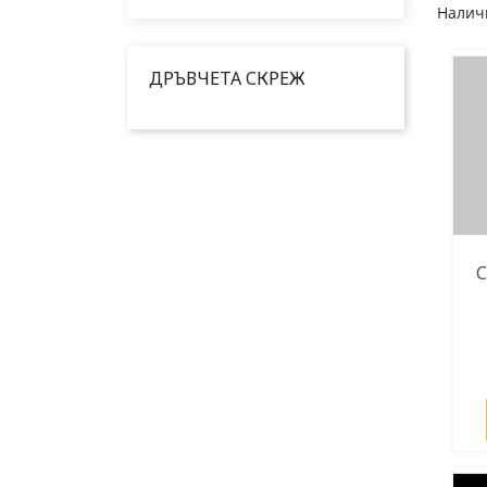
Наличн
ДРЪВЧЕТА СКРЕЖ
С