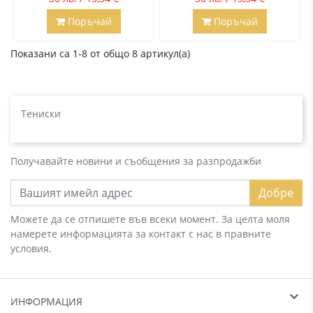
Поръчай
Поръчай
Показани са 1-8 от общо 8 артикул(а)
Тениски
Получавайте новини и съобщения за разпродажби
Добре
Можете да се отпишете във всеки момент. За целта моля
намерете информацията за контакт с нас в правните
условия.
ИНФОРМАЦИЯ