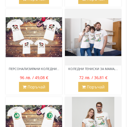
ПЕРСОНАЛИЗИРАНИ КОЛЕДНИ...
KОЛЕДНИ ТЕНИСКИ ЗА МАМА,...
96 лв. / 49,08 €
72 лв. / 36,81 €
Поръчай
Поръчай