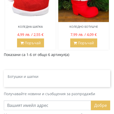
КОЛЕДНА ШАПКА
КОЛЕДНО БОТУШЧЕ
4,99 лв. / 2,55 €
7,99 лв. / 4,09 €
Поръчай
Поръчай
Показани са 1-6 от общо 6 артикул(а)
Ботушки и шапки
Получавайте новини и съобщения за разпродажби
Добре