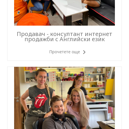
Продавач - консултант интернет
продажби с Английски език
Прочетете още