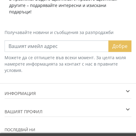
другите – подарявайте интересни и изискани
подаръци!
Получавайте новини и съобщения за разпродажби
Добре
Можете да се отпишете във всеки момент. За целта моля
намерете информацията за контакт с нас в правните
условия.
ИНФОРМАЦИЯ
ВАШИЯТ ПРОФИЛ
ПОСЛЕДВАЙ НИ