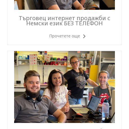
Търговец интернет продажби с
Немски език БЕЗ ТЕЛЕФОН
Прочетете още