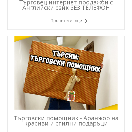
Търговец интернет продажби с
Английски език БЕЗ ТЕЛЕФОН
Прочетете още
Търговски помощник - Аранжор на
красиви и стилни подаръци