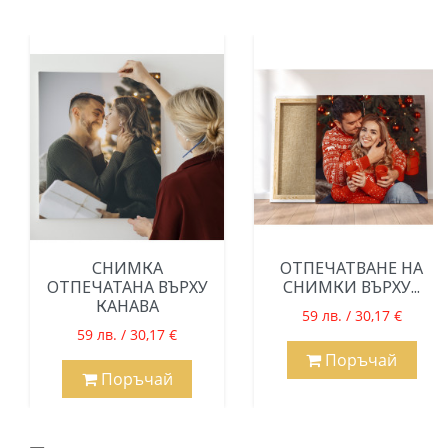
СНИМКА
ОТПЕЧАТВАНЕ НА
ОТПЕЧАТАНА ВЪРХУ
СНИМКИ ВЪРХУ...
КАНАВА
59 лв. / 30,17 €
59 лв. / 30,17 €
Поръчай
Поръчай