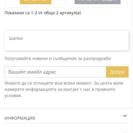
Показани са 1-2 от общо 2 артикул(а)
Шапки
Получавайте новини и съобщения за разпродажби
Добре
Можете да се отпишете във всеки момент. За целта моля
намерете информацията за контакт с нас в правните
условия.
ИНФОРМАЦИЯ