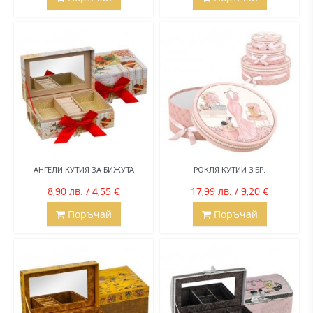
АНГЕЛИ КУТИЯ ЗА БИЖУТА
РОКЛЯ КУТИИ 3 БР.
8,90 лв. / 4,55 €
17,99 лв. / 9,20 €
Поръчай
Поръчай