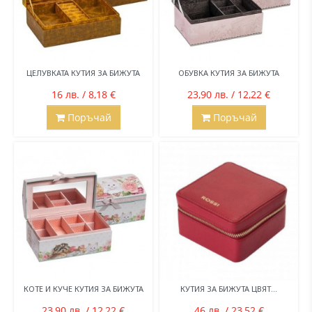
ЦЕЛУВКАТА КУТИЯ ЗА БИЖУТА
ОБУВКА КУТИЯ ЗА БИЖУТА
16 лв. / 8,18 €
23,90 лв. / 12,22 €
Поръчай
Поръчай
КОТЕ И КУЧЕ КУТИЯ ЗА БИЖУТА
КУТИЯ ЗА БИЖУТА ЦВЯТ...
23,90 лв. / 12,22 €
46 лв. / 23,52 €