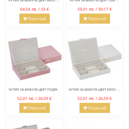
КУТИЯ ЗА БИЖУТА ЦВЯТ БЯЛО -...
КУТИЯ ЗА БИЖУТА ЦВЯТ СИВ -...
64,54 лв. / 33 €
59,01 лв. / 30,17 €
Поръчай
Поръчай
КУТИЯ ЗА БИЖУТА ЦВЯТ ПУДРА...
КУТИЯ ЗА БИЖУТА ЦВЯТ БЯЛО -...
52,01 лв. / 26,59 €
52,01 лв. / 26,59 €
Поръчай
Поръчай