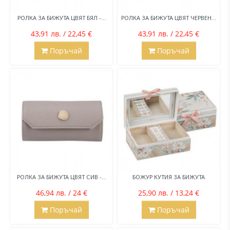
РОЛКА ЗА БИЖУТА ЦВЯТ БЯЛ -...
РОЛКА ЗА БИЖУТА ЦВЯТ ЧЕРВЕН...
43,91 лв. / 22,45 €
43,91 лв. / 22,45 €
Поръчай
Поръчай
РОЛКА ЗА БИЖУТА ЦВЯТ СИВ -...
БОЖУР КУТИЯ ЗА БИЖУТА
46,94 лв. / 24 €
25,90 лв. / 13,24 €
Поръчай
Поръчай