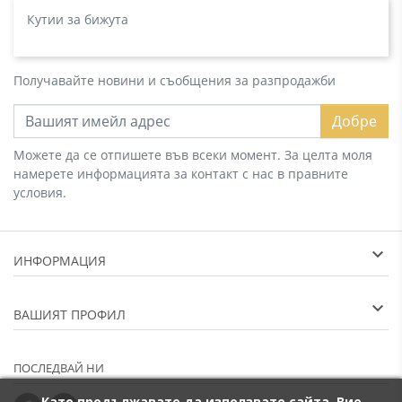
Кутии за бижута
Получавайте новини и съобщения за разпродажби
Добре
Можете да се отпишете във всеки момент. За целта моля
намерете информацията за контакт с нас в правните
условия.
ИНФОРМАЦИЯ
ВАШИЯТ ПРОФИЛ
ПОСЛЕДВАЙ НИ
Като продължавате да използвате сайта, Вие