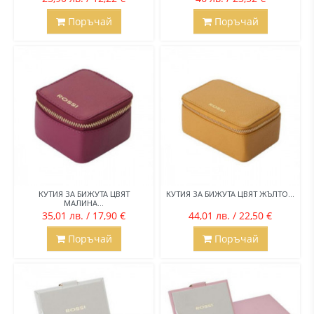
Поръчай
Поръчай
КУТИЯ ЗА БИЖУТА ЦВЯТ
КУТИЯ ЗА БИЖУТА ЦВЯТ ЖЪЛТО...
МАЛИНА...
35,01 лв. / 17,90 €
44,01 лв. / 22,50 €
Поръчай
Поръчай