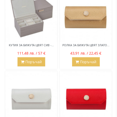
КУТИЯ ЗА БИЖУТА ЦВЯТ СИВ -...
РОЛКА ЗА БИЖУТА ЦВЯТ ЗЛАТО...
111,48 лв. / 57 €
43,91 лв. / 22,45 €
Поръчай
Поръчай