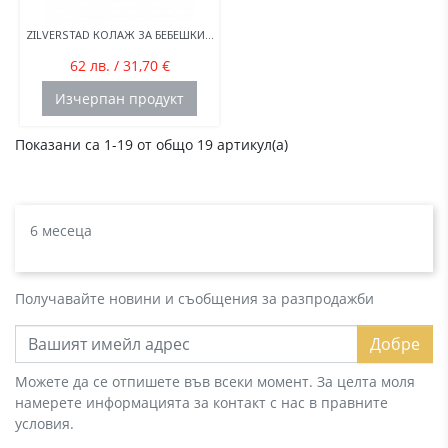
ZILVERSTAD КОЛАЖ ЗА БЕБЕШКИ...
62 лв. / 31,70 €
Изчерпан продукт
Показани са 1-19 от общо 19 артикул(а)
6 месеца
Получавайте новини и съобщения за разпродажби
Добре
Можете да се отпишете във всеки момент. За целта моля
намерете информацията за контакт с нас в правните
условия.