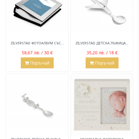
ZILVERSTAD ФОТОАЛБУМ СЪС...
ZILVERSTAD ДЕТСКА ЛЪЖИЦА...
58,67 лв. / 30 €
35,20 лв. / 18 €
Поръчай
Поръчай