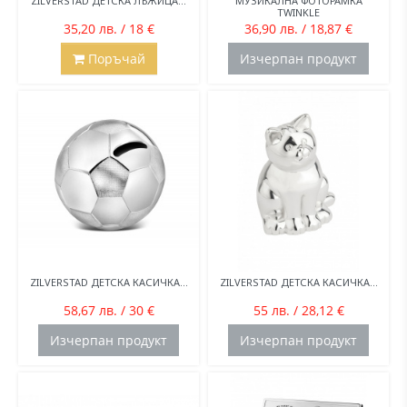
ZILVERSTAD ДЕТСКА ЛЪЖИЦА...
МУЗИКАЛНА ФОТОРАМКА
TWINKLE
35,20 лв. / 18 €
36,90 лв. / 18,87 €
Поръчай
Изчерпан продукт
ZILVERSTAD ДЕТСКА КАСИЧКА...
ZILVERSTAD ДЕТСКА КАСИЧКА...
58,67 лв. / 30 €
55 лв. / 28,12 €
Изчерпан продукт
Изчерпан продукт