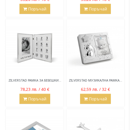
Поръчай
Поръчай
ZILVERSTAD РАМКА ЗА БЕБЕШКИ...
ZILVERSTAD МУЗИКАЛНА РАМКА...
78,23 лв. / 40 €
62,59 лв. / 32 €
Поръчай
Поръчай