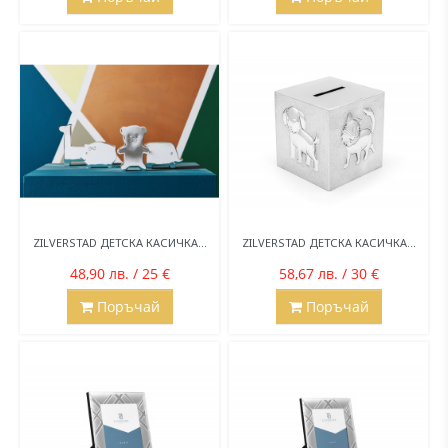
ZILVERSTAD ДЕТСКА КАСИЧКА...
ZILVERSTAD ДЕТСКА КАСИЧКА...
48,90 лв. / 25 €
58,67 лв. / 30 €
Поръчай
Поръчай