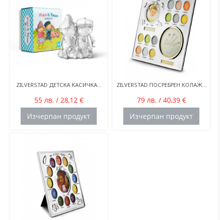
ZILVERSTAD ДЕТСКА КАСИЧКА...
ZILVERSTAD ПОСРЕБРЕН КОЛАЖ...
55 лв. / 28,12 €
79 лв. / 40,39 €
Изчерпан продукт
Изчерпан продукт