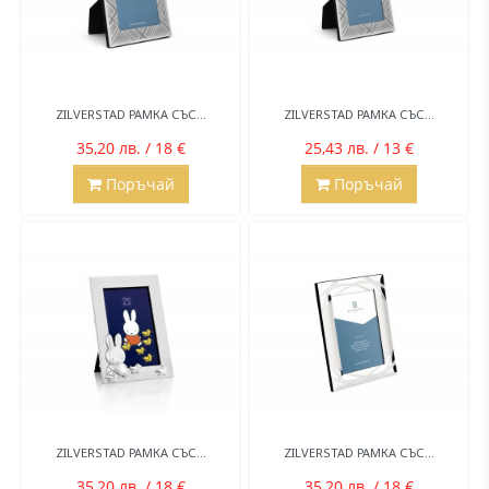
ZILVERSTAD РАМКА СЪС...
ZILVERSTAD РАМКА СЪС...
35,20 лв. / 18 €
25,43 лв. / 13 €
Поръчай
Поръчай
ZILVERSTAD РАМКА СЪС...
ZILVERSTAD РАМКА СЪС...
35,20 лв. / 18 €
35,20 лв. / 18 €