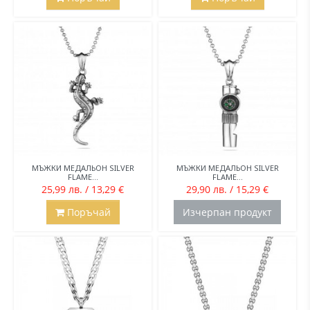
МЪЖКИ МЕДАЛЬОН SILVER
МЪЖКИ МЕДАЛЬОН SILVER
FLAME...
FLAME...
25,99 лв. / 13,29 €
29,90 лв. / 15,29 €
Поръчай
Изчерпан продукт