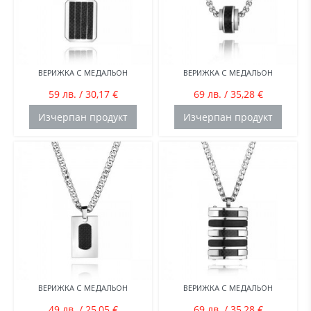
ВЕРИЖКА С МЕДАЛЬОН
ВЕРИЖКА С МЕДАЛЬОН
59 лв. / 30,17 €
69 лв. / 35,28 €
Изчерпан продукт
Изчерпан продукт
ВЕРИЖКА С МЕДАЛЬОН
ВЕРИЖКА С МЕДАЛЬОН
49 лв. / 25,05 €
69 лв. / 35,28 €