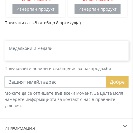
Изчерпан продукт
Изчерпан продукт
Показани са 1-8 от общо 8 артикул(а)
Медальони и медали
Получавайте новини и съобщения за разпродажби
Добре
Можете да се отпишете във всеки момент. За целта моля
намерете информацията за контакт с нас в правните
условия.
ИНФОРМАЦИЯ