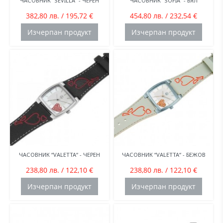
ЧАСОВНИК “SEVILLA“ - ЧЕРЕН
ЧАСОВНИК “SOFIA“ - БЯЛ
382,80 лв. / 195,72 €
454,80 лв. / 232,54 €
Изчерпан продукт
Изчерпан продукт
ЧАСОВНИК “VALETTA“ - ЧЕРЕН
ЧАСОВНИК “VALETTA“ - БЕЖОВ
238,80 лв. / 122,10 €
238,80 лв. / 122,10 €
Изчерпан продукт
Изчерпан продукт