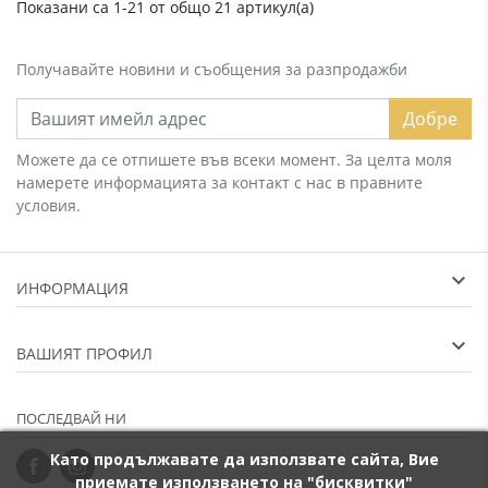
Показани са 1-21 от общо 21 артикул(а)
Получавайте новини и съобщения за разпродажби
Добре
Можете да се отпишете във всеки момент. За целта моля
намерете информацията за контакт с нас в правните
условия.
ИНФОРМАЦИЯ
ВАШИЯТ ПРОФИЛ
ПОСЛЕДВАЙ НИ
Като продължавате да използвате сайта, Вие
приемате използването на "бисквитки"