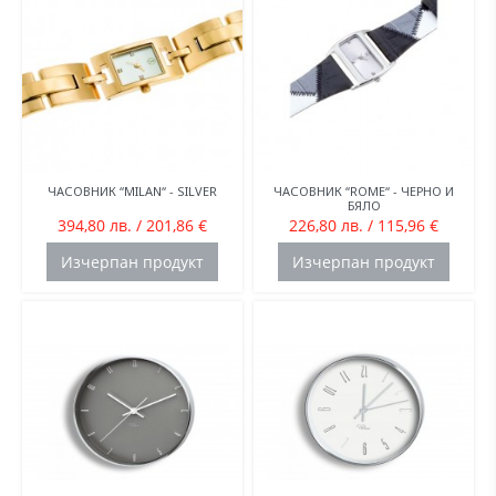
ЧАСОВНИК “MILAN“ - SILVER
ЧАСОВНИК “ROME“ - ЧЕРНО И
БЯЛО
394,80 лв. / 201,86 €
226,80 лв. / 115,96 €
Изчерпан продукт
Изчерпан продукт