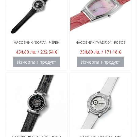
ЧАСОВНИК “SOFIA“ - ЧЕРЕН
ЧАСОВНИК “MADRID“ - РОЗОВ
454,80 лв. / 232,54 €
334,80 лв. / 171,18 €
Изчерпан продукт
Изчерпан продукт