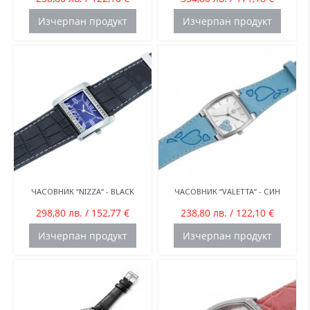
Изчерпан продукт
Изчерпан продукт
ЧАСОВНИК “NIZZA“ - BLACK
ЧАСОВНИК “VALETTA“ - СИН
298,80 лв. / 152,77 €
238,80 лв. / 122,10 €
Изчерпан продукт
Изчерпан продукт