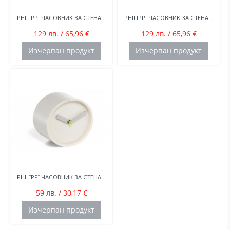
PHILIPPI ЧАСОВНИК ЗА СТЕНА...
PHILIPPI ЧАСОВНИК ЗА СТЕНА...
129 лв. / 65,96 €
129 лв. / 65,96 €
Изчерпан продукт
Изчерпан продукт
PHILIPPI ЧАСОВНИК ЗА СТЕНА...
59 лв. / 30,17 €
Изчерпан продукт