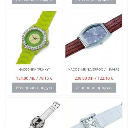
ЧАСОВНИК “FUNKY“
ЧАСОВНИК “LIVERPOOL“ - КАФЯВ
154,80 лв. / 79,15 €
238,80 лв. / 122,10 €
Изчерпан продукт
Изчерпан продукт