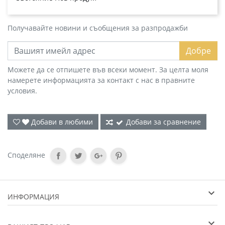
Получавайте новини и съобщения за разпродажби
Добре
Можете да се отпишете във всеки момент. За целта моля
намерете информацията за контакт с нас в правните
условия.
Добави в любими
Добави за сравнение
Споделяне
ИНФОРМАЦИЯ