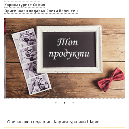
Карикатурист София
Оригинален подарък Свети Валентин
Оригинален подарък - Карикатура или Шарж