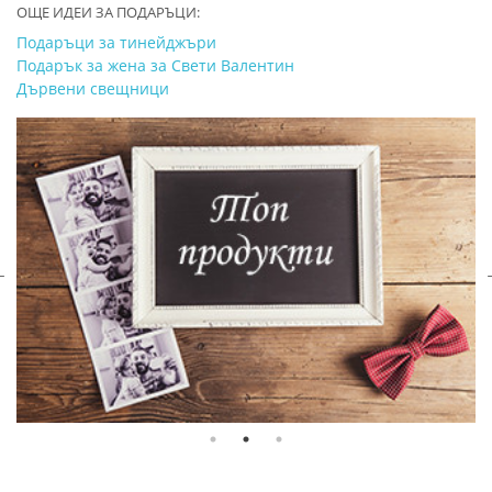
ОЩЕ ИДЕИ ЗА ПОДАРЪЦИ:
Подаръци за тинейджъри
Подарък за жена за Свети Валентин
Дървени свещници