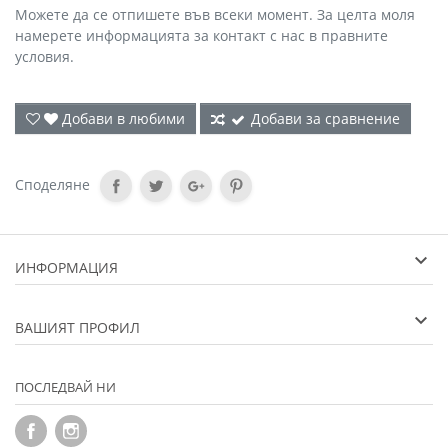
Можете да се отпишете във всеки момент. За целта моля
намерете информацията за контакт с нас в правните
условия.
Добави в любими
Добави за сравнение
Споделяне
ИНФОРМАЦИЯ
ВАШИЯТ ПРОФИЛ
ПОСЛЕДВАЙ НИ