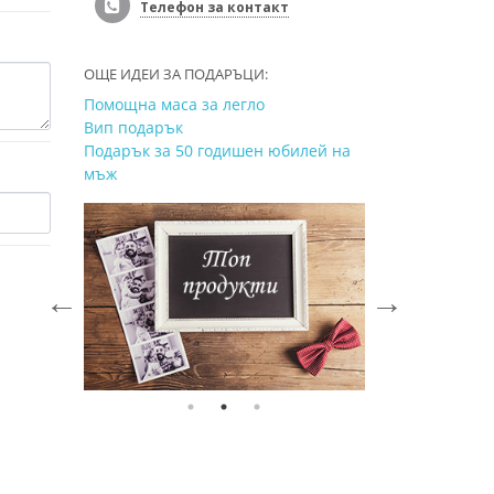
Телефон за контакт
ОЩЕ ИДЕИ ЗА ПОДАРЪЦИ:
Помощна маса за легло
Вип подарък
Подарък за 50 годишен юбилей на
мъж