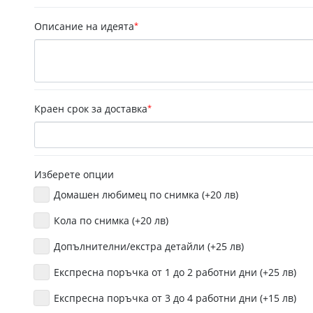
Описание на идеята
*
Краен срок за доставка
*
Изберете опции
Домашен любимец по снимка (+20 лв)
Кола по снимка (+20 лв)
Допълнителни/екстра детайли (+25 лв)
Експресна поръчка от 1 до 2 работни дни (+25 лв)
Експресна поръчка от 3 до 4 работни дни (+15 лв)