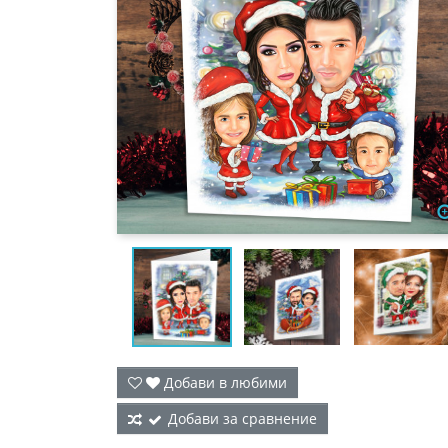
Добави в любими
Добави за сравнение