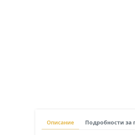
Описание
Подробности за 