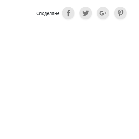
Споделяне