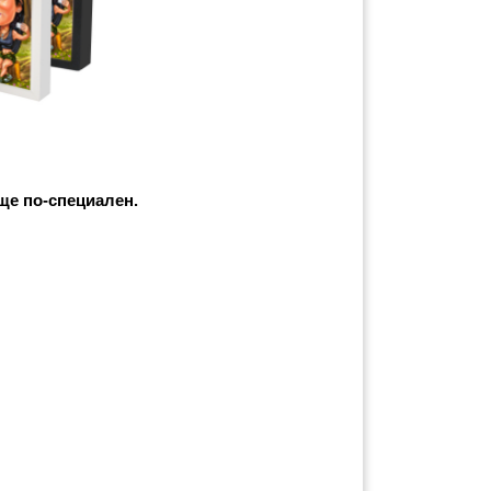
ще по-специален. 