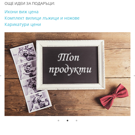
ОЩЕ ИДЕИ ЗА ПОДАРЪЦИ:
Икони виж цена
Комплект вилици лъжици и ножове
Карикатури цени