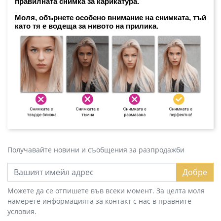
правилната снимка за карикатура. 
Моля, обърнете особено внимание на снимката, тъй 
като тя е водеща за нивото на прилика.
Получавайте новини и съобщения за разпродажби
Добре
Можете да се отпишете във всеки момент. За целта моля
намерете информацията за контакт с нас в правните
условия.