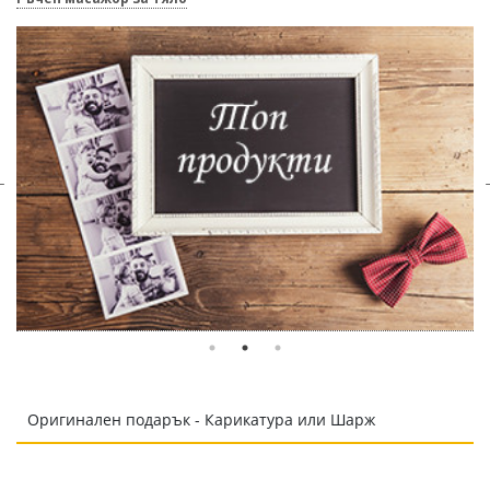
Оригинален подарък - Карикатура или Шарж