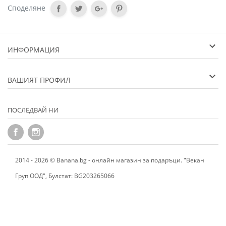
Споделяне
ИНФОРМАЦИЯ
ВАШИЯТ ПРОФИЛ
ПОСЛЕДВАЙ НИ
2014 - 2026 © Banana.bg - онлайн магазин за подаръци. "Векан
Груп ООД", Булстат: BG203265066