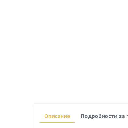
Описание
Подробности за 