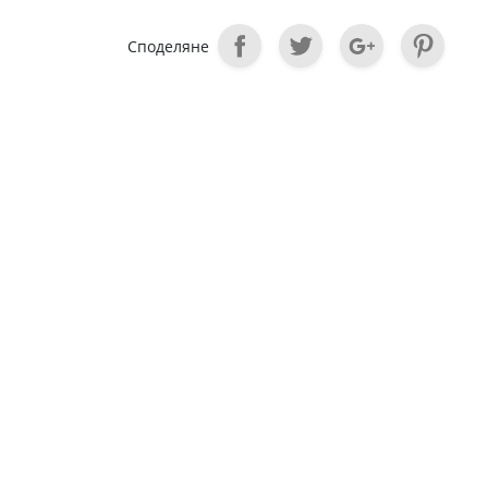
Споделяне