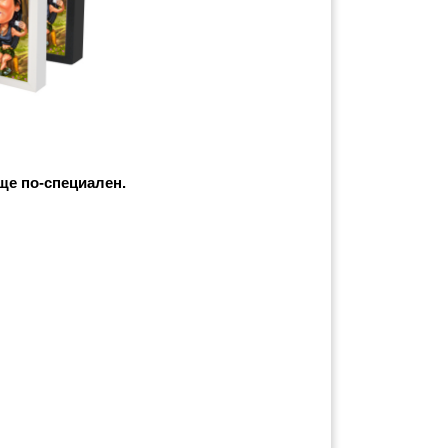
ще по-специален. 