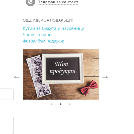
Телефон за контакт
ОЩЕ ИДЕИ ЗА ПОДАРЪЦИ:
Кутии за бижута и часовници
Чаши за вино
Фотоалбум подарък