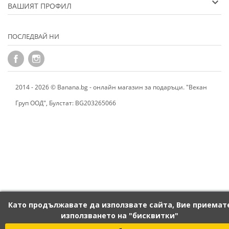
ВАШИЯТ ПРОФИЛ
ПОСЛЕДВАЙ НИ
2014 - 2026 © Banana.bg - онлайн магазин за подаръци. "Векан
Груп ООД", Булстат: BG203265066
Като продължавате да използвате сайта, Вие приемат
използването на "бисквитки"