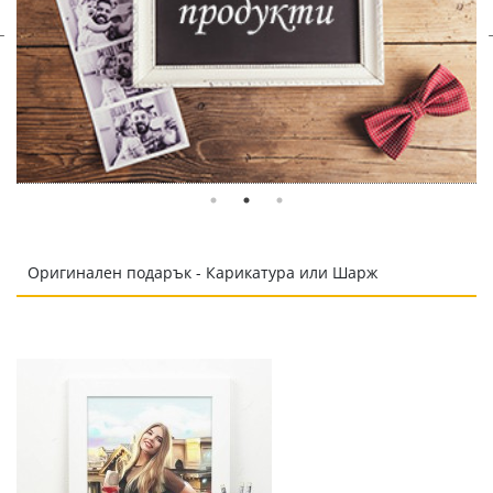
Оригинален подарък - Карикатура или Шарж