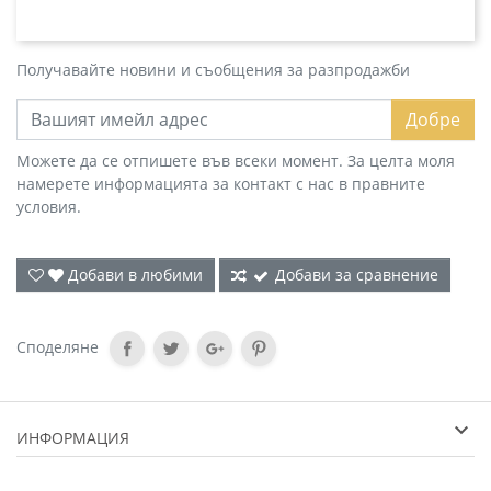
Получавайте новини и съобщения за разпродажби
Добре
Можете да се отпишете във всеки момент. За целта моля
намерете информацията за контакт с нас в правните
условия.
Добави в любими
Добави за сравнение
Споделяне
ИНФОРМАЦИЯ