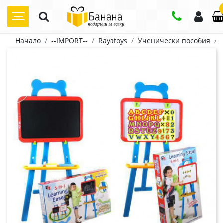
Начало
--IMPORT--
Rayatoys
Ученически пособия