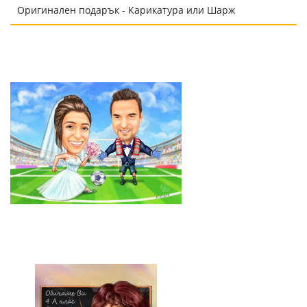
Оригинален подарък - Карикатура или Шарж