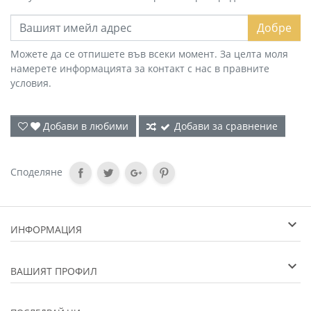
Добре
Можете да се отпишете във всеки момент. За целта моля
намерете информацията за контакт с нас в правните
условия.
Добави в любими
Добави за сравнение
Споделяне
ИНФОРМАЦИЯ
ВАШИЯТ ПРОФИЛ