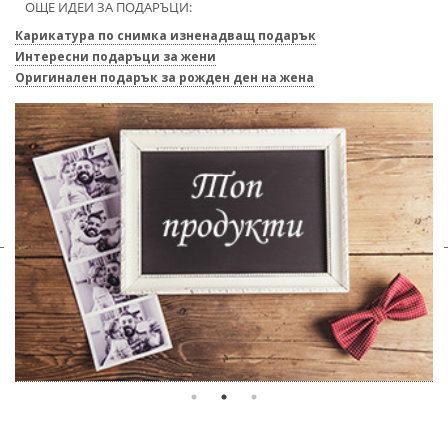
ОЩЕ ИДЕИ ЗА ПОДАРЪЦИ:
Карикатура по снимка изненадващ подарък
Интересни подаръци за жени
Оригинален подарък за рожден ден на жена