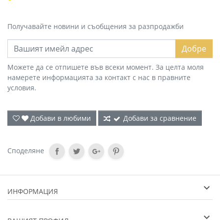
Получавайте новини и съобщения за разпродажби
Добре
Можете да се отпишете във всеки момент. За целта моля
намерете информацията за контакт с нас в правните
условия.
Добави в любими
Добави за сравнение
Споделяне
ИНФОРМАЦИЯ