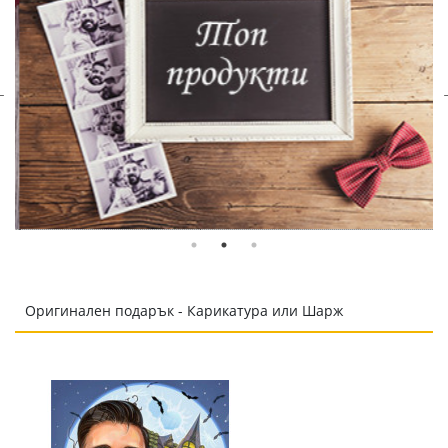
Оригинален подарък - Карикатура или Шарж