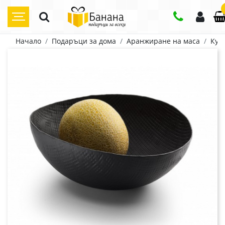
Начало
Подаръци за дома
Аранжиране на маса
Куп