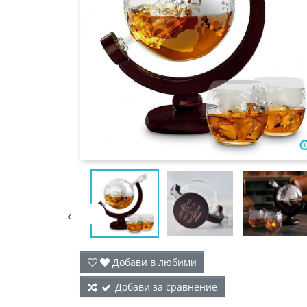

Добави в любими
Добави за сравнение