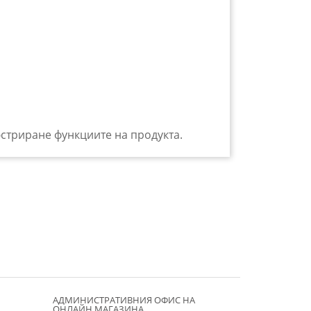
юстриране функциите на продукта.
АДМИНИСТРАТИВНИЯ ОФИС НА
ОНЛАЙН МАГАЗИНА