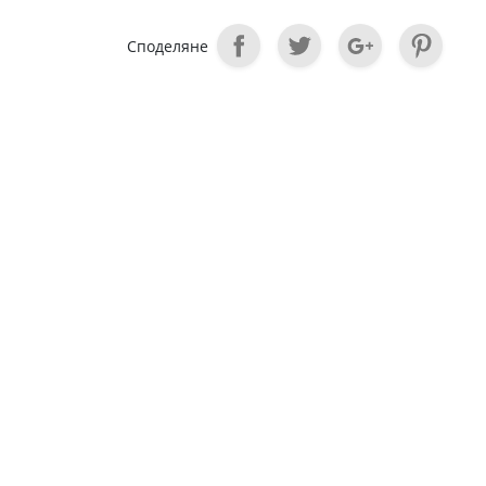
Споделяне