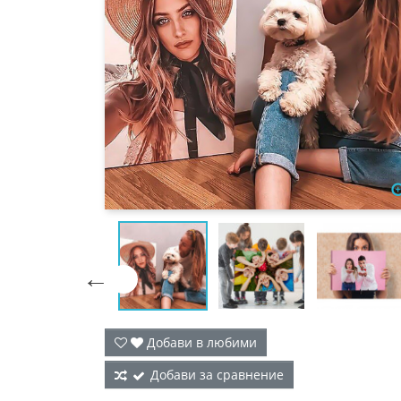

Добави в любими
Добави за сравнение