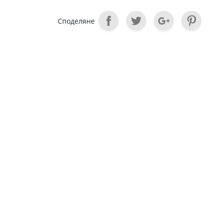
Споделяне