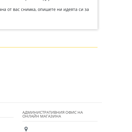
а от вас снимка, опишете ни идеята си за
АДМИНИСТРАТИВНИЯ ОФИС НА
ОНЛАЙН МАГАЗИНА