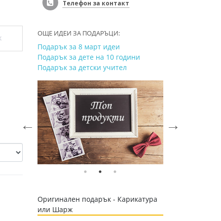
Телефон за контакт
ОЩЕ ИДЕИ ЗА ПОДАРЪЦИ:
к
Подарък за 8 март идеи
Подарък за дете на 10 години
Подарък за детски учител
Оригинален подарък - Карикатура
или Шарж