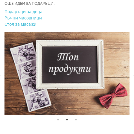
ОЩЕ ИДЕИ ЗА ПОДАРЪЦИ:
Подаръци за деца
Ръчни часовници
Стол за масажи