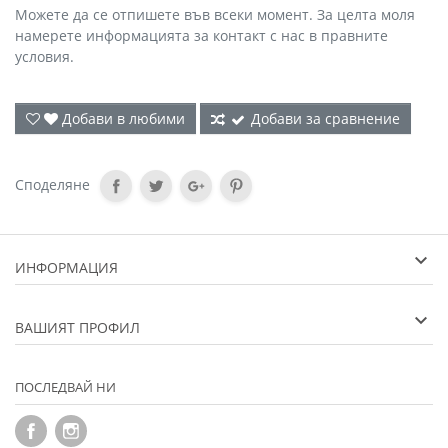
Можете да се отпишете във всеки момент. За целта моля
намерете информацията за контакт с нас в правните
условия.
Добави в любими
Добави за сравнение
Споделяне
ИНФОРМАЦИЯ
ВАШИЯТ ПРОФИЛ
ПОСЛЕДВАЙ НИ