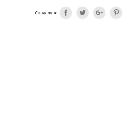
Споделяне