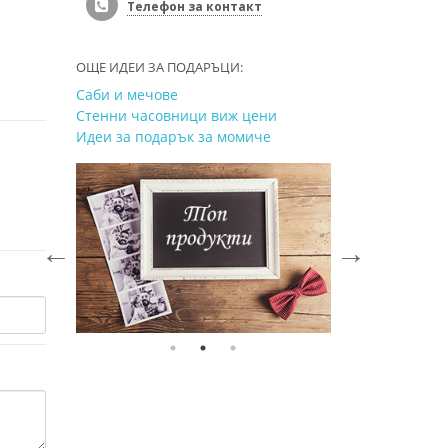
Телефон за контакт
ОЩЕ ИДЕИ ЗА ПОДАРЪЦИ:
Саби и мечове
Стенни часовници виж цени
Идеи за подарък за момиче