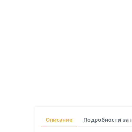
Описание
Подробности за 