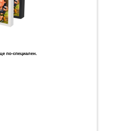
ще по-специален. 