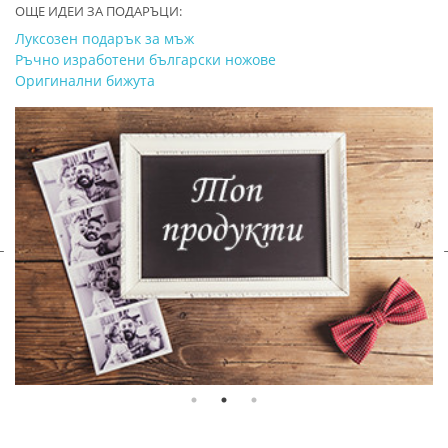
ОЩЕ ИДЕИ ЗА ПОДАРЪЦИ:
Луксозен подарък за мъж
Ръчно изработени български ножове
Оригинални бижута