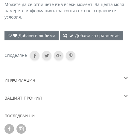
Можете да се отпишете във всеки момент. За целта моля
намерете информацията за контакт с нас в правните
условия.
Добави в любими
Добави за сравнение
Споделяне
ИНФОРМАЦИЯ
ВАШИЯТ ПРОФИЛ
ПОСЛЕДВАЙ НИ