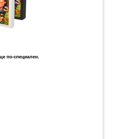
ще по-специален. 