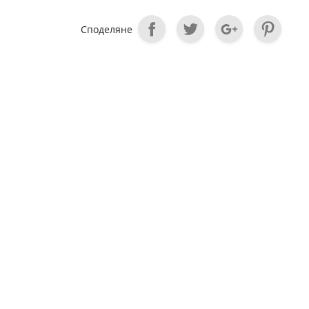
Споделяне