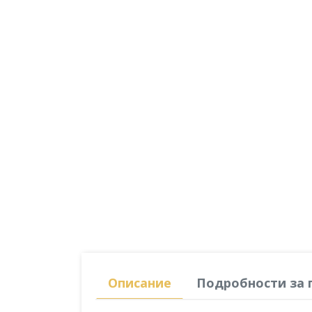
Описание
Подробности за 