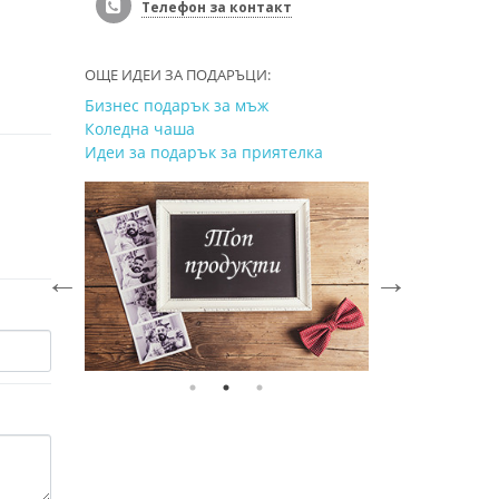
Телефон за контакт
ОЩЕ ИДЕИ ЗА ПОДАРЪЦИ:
Бизнес подарък за мъж
Коледна чаша
Идеи за подарък за приятелка