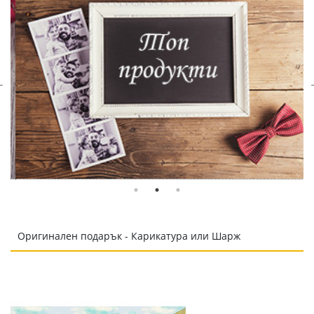
Оригинален подарък - Карикатура или Шарж