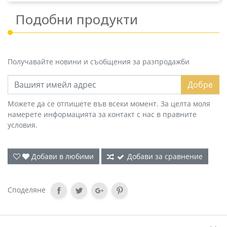
Подобни продукти
Получавайте новини и съобщения за разпродажби
Добре
Можете да се отпишете във всеки момент. За целта моля
намерете информацията за контакт с нас в правните
условия.
Добави в любими
Добави за сравнение
Споделяне