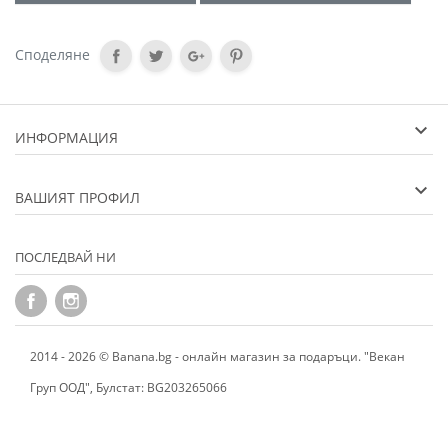
Споделяне
ИНФОРМАЦИЯ
ВАШИЯТ ПРОФИЛ
ПОСЛЕДВАЙ НИ
2014 - 2026 © Banana.bg - онлайн магазин за подаръци. "Векан
Груп ООД", Булстат: BG203265066