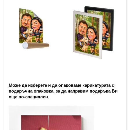
Може да изберете и да опаковаме карикатурата с 
подаръчна опаковка, за да направим подаръка Ви 
още по-специален. 