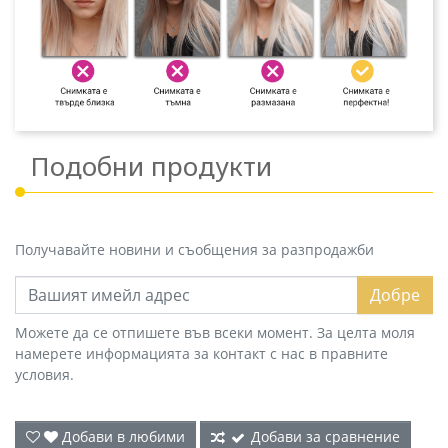
Подобни продукти
Получавайте новини и съобщения за разпродажби
Добре
Можете да се отпишете във всеки момент. За целта моля
намерете информацията за контакт с нас в правните
условия.
Добави в любими
Добави за сравнение