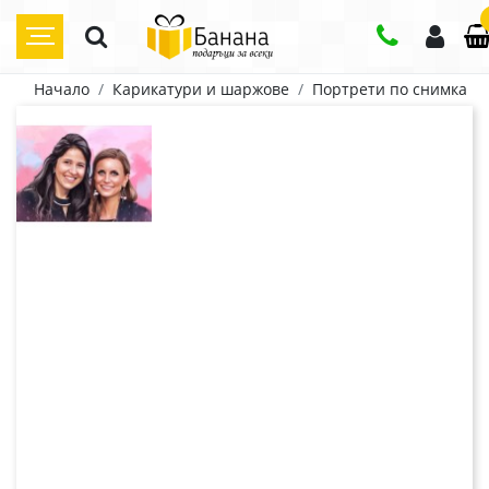
Начало
Карикатури и шаржове
Портрети по снимка