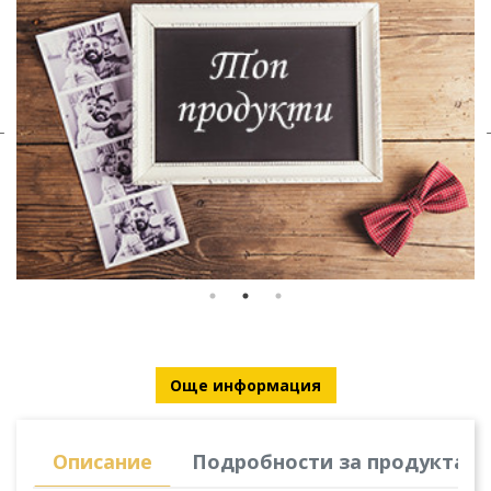
Още информация
Описание
Подробности за продукта