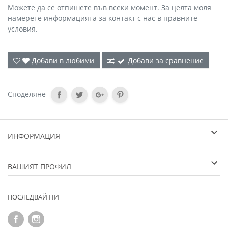
Можете да се отпишете във всеки момент. За целта моля
намерете информацията за контакт с нас в правните
условия.
Добави в любими
Добави за сравнение
Споделяне
ИНФОРМАЦИЯ
ВАШИЯТ ПРОФИЛ
ПОСЛЕДВАЙ НИ