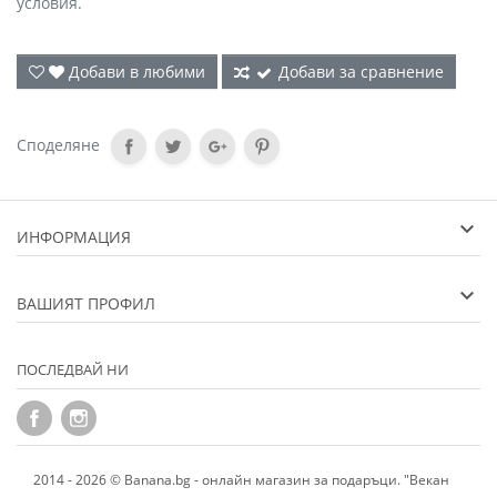
условия.
Добави в любими
Добави за сравнение
Споделяне
ИНФОРМАЦИЯ
ВАШИЯТ ПРОФИЛ
ПОСЛЕДВАЙ НИ
2014 - 2026 © Banana.bg - онлайн магазин за подаръци. "Векан