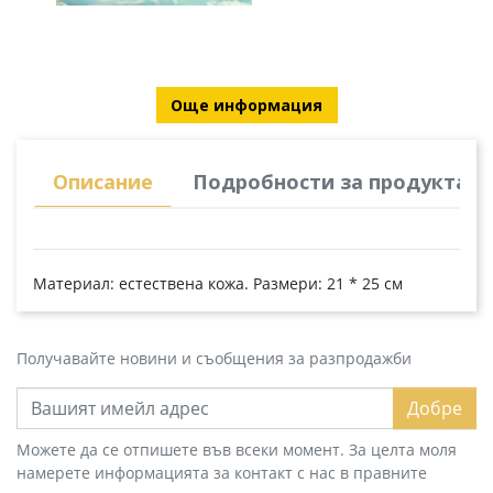
Още информация
Описание
Подробности за продукта
Материал: естествена кожа. Размери: 21 * 25 см
Получавайте новини и съобщения за разпродажби
Добре
Можете да се отпишете във всеки момент. За целта моля
намерете информацията за контакт с нас в правните