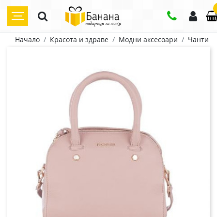
Начало
Красота и здраве
Модни аксесоари
Чанти