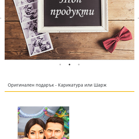
Оригинален подарък - Карикатура или Шарж