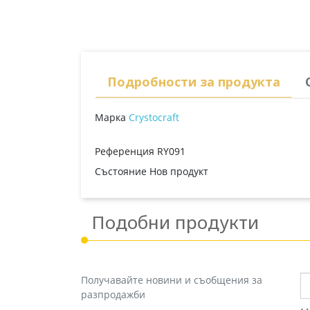
Подробности за продукта
Марка
Crystocraft
Референция
RY091
Състояние
Нов продукт
Подобни продукти
Получавайте новини и съобщения за
разпродажби