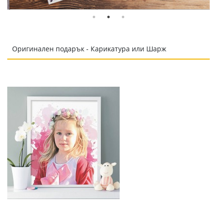
Оригинален подарък - Карикатура или Шарж