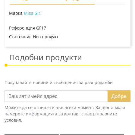
Марка
Miss Girl
Референция
GF17
Състояние
Нов продукт
Подобни продукти
Получавайте новини и съобщения за разпродажби
Добре
Можете да се отпишете във всеки момент. За целта моля
намерете информацията за контакт с нас в правните
условия.