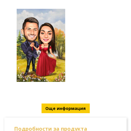
Още информация
Подробности за продукта