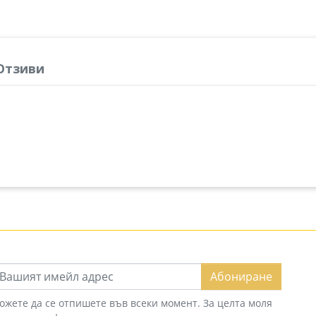
Отзиви
Абониране
ожете да се отпишете във всеки момент. За целта моля