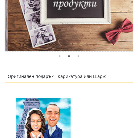
Оригинален подарък - Карикатура или Шарж