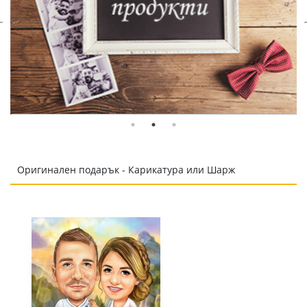
Оригинален подарък - Карикатура или Шарж