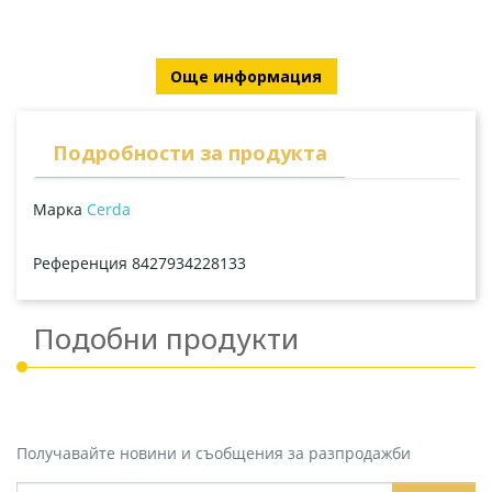
Още информация
Подробности за продукта
Марка
Cerda
Референция
8427934228133
Подобни продукти
Получавайте новини и съобщения за разпродажби