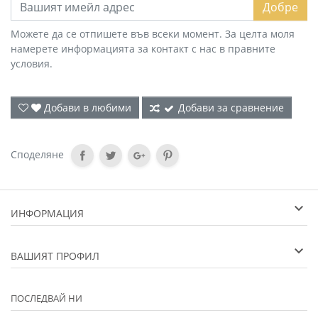
Добре
Можете да се отпишете във всеки момент. За целта моля
намерете информацията за контакт с нас в правните
условия.
Добави в любими
Добави за сравнение
Споделяне
ИНФОРМАЦИЯ
ВАШИЯТ ПРОФИЛ
ПОСЛЕДВАЙ НИ