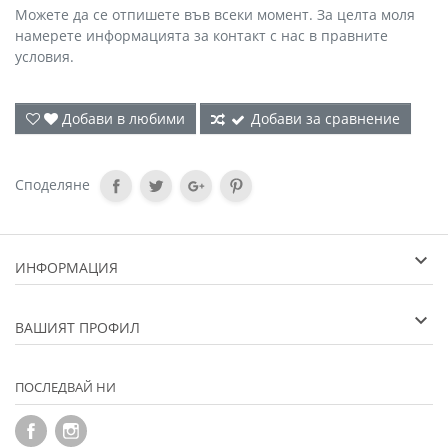
Можете да се отпишете във всеки момент. За целта моля
намерете информацията за контакт с нас в правните
условия.
Добави в любими
Добави за сравнение
Споделяне
ИНФОРМАЦИЯ
ВАШИЯТ ПРОФИЛ
ПОСЛЕДВАЙ НИ