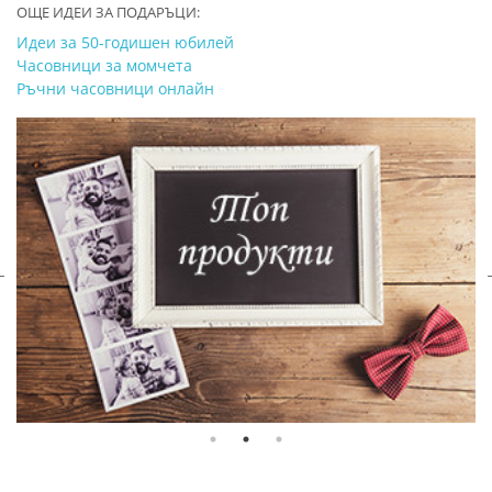
ОЩЕ ИДЕИ ЗА ПОДАРЪЦИ:
Идеи за 50-годишен юбилей
Часовници за момчета
Ръчни часовници онлайн