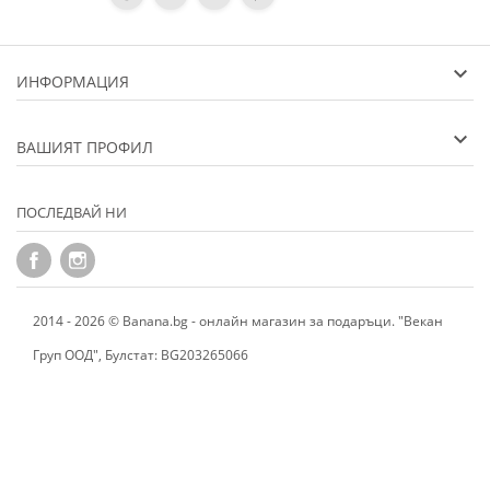
ИНФОРМАЦИЯ
ВАШИЯТ ПРОФИЛ
ПОСЛЕДВАЙ НИ
2014 - 2026 © Banana.bg - онлайн магазин за подаръци. "Векан
Груп ООД", Булстат: BG203265066