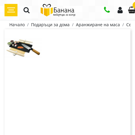
Начало
Подаръци за дома
Аранжиране на маса
Сер