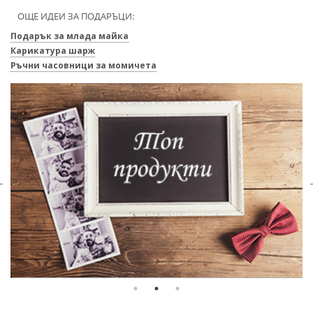
ОЩЕ ИДЕИ ЗА ПОДАРЪЦИ:
Подарък за млада майка
Карикатура шарж
Ръчни часовници за момичета