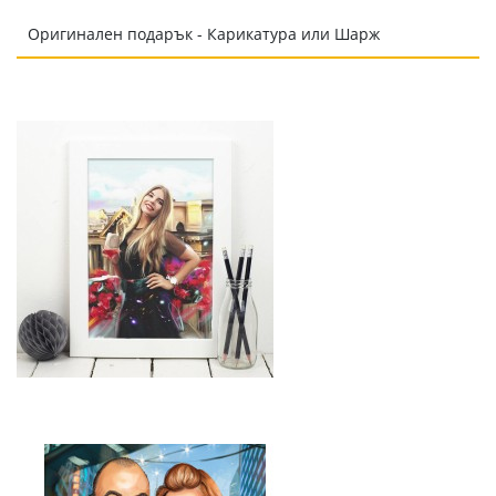
Оригинален подарък - Карикатура или Шарж