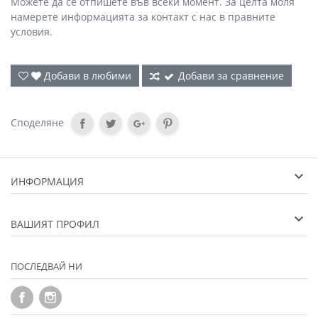
Можете да се отпишете във всеки момент. За целта моля
намерете информацията за контакт с нас в правните
условия.
Добави в любими
Добави за сравнение
Споделяне
ИНФОРМАЦИЯ
ВАШИЯТ ПРОФИЛ
ПОСЛЕДВАЙ НИ