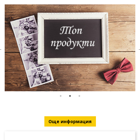
Още информация