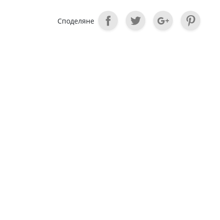
Споделяне