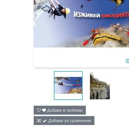
Добави в любими
Добави за сравнение