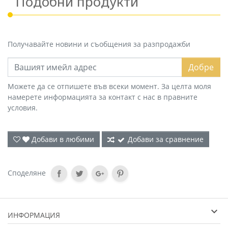
Подобни продукти
Получавайте новини и съобщения за разпродажби
Добре
Можете да се отпишете във всеки момент. За целта моля
намерете информацията за контакт с нас в правните
условия.
Добави в любими
Добави за сравнение
Споделяне
ИНФОРМАЦИЯ