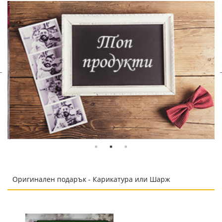
Оригинален подарък - Карикатура или Шарж