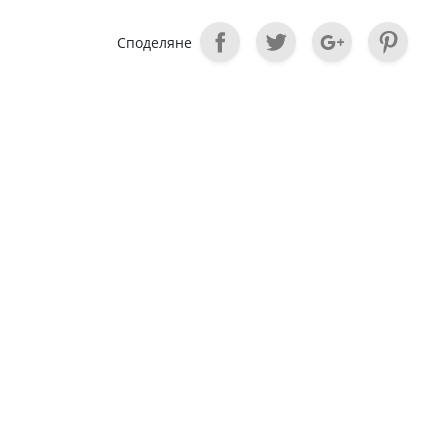
Споделяне