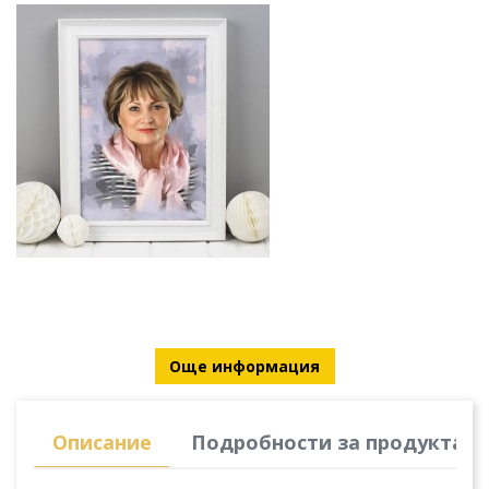
Още информация
Описание
Подробности за продукта