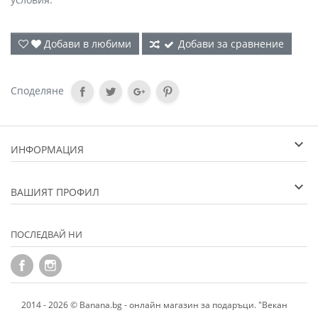
Добави в любими
Добави за сравнение
Споделяне
ИНФОРМАЦИЯ
ВАШИЯТ ПРОФИЛ
ПОСЛЕДВАЙ НИ
2014 - 2026 © Banana.bg - онлайн магазин за подаръци. "Векан