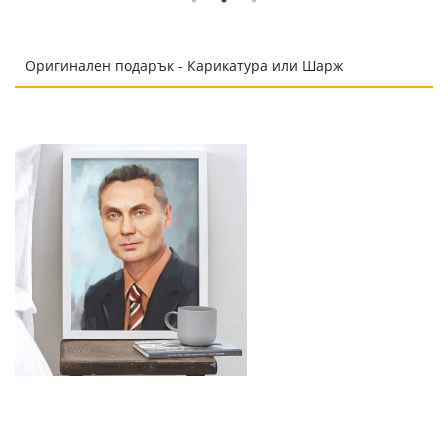
Оригинален подарък - Карикатура или Шарж